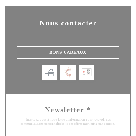
Nous contacter
BONS CADEAUX
Newsletter
*
Inscrivez-vous à notre lettre d'information pour recevoir des
communications personnalisées et des offres marketing par courriel.