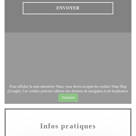
Pour afficher la carte interactive Waze, vous devez accepter les cookies Waze Map
(Google). Ces cookies peuvent collecter des données de navigation et de localisation.
Autoriser
Infos pratiques