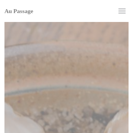
Panel pro správu cookies
Au Passage