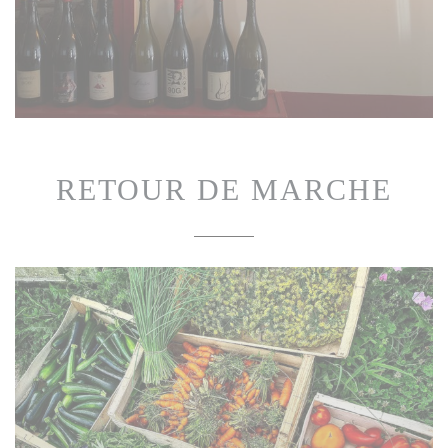
RETOUR DE MARCHE