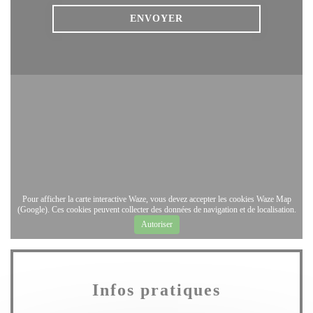
Pour afficher la carte interactive Waze, vous devez accepter les cookies Waze Map
(Google). Ces cookies peuvent collecter des données de navigation et de localisation.
Autoriser
Infos pratiques