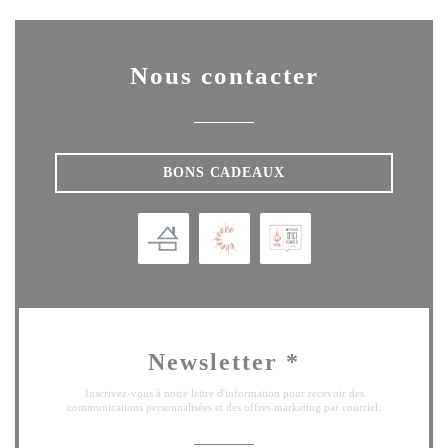
Nous contacter
BONS CADEAUX
Newsletter
*
Inscrivez-vous à notre lettre d'information pour recevoir des
communications personnalisées et des offres marketing par courriel.