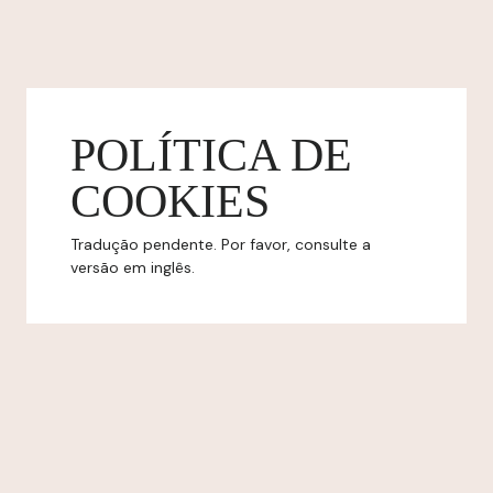
POLÍTICA DE
COOKIES
Tradução pendente. Por favor, consulte a
versão em inglês.