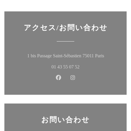
アクセス/お問い合わせ
((新しいウ
1 bis Passage Saint-Sébastien 75011 Paris
01 43 55 07 52
Facebook ((新しいウィンドウ
Instagram ((新しいウ
お問い合わせ