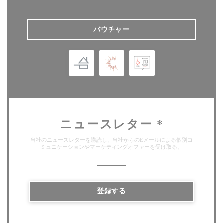
バウチャー
ニュースレター
*
当社のニュースレターを購読し、当社からのEメールによる個別コ
ミュニケーションやマーケティングオファーを受け取る。
登録する