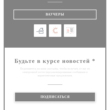
ВАУЧЕРЫ
Будьте в курсе новостей
*
Подпишитесь на нашу рассылку, чтобы получать от нас по
электронной почте персонализированные сообщения и
маркетинговые предложения.
ПОДПИСАТЬСЯ