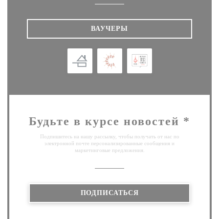
ВАУЧЕРЫ
Будьте в курсе новостей
*
Подпишитесь на нашу рассылку, чтобы получать от нас по
электронной почте персонализированные сообщения и
маркетинговые предложения.
ПОДПИСАТЬСЯ