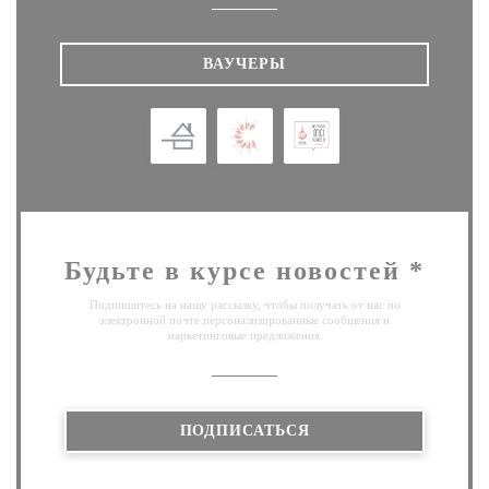
ВАУЧЕРЫ
Будьте в курсе новостей
*
Подпишитесь на нашу рассылку, чтобы получать от нас по
электронной почте персонализированные сообщения и
маркетинговые предложения.
ПОДПИСАТЬСЯ