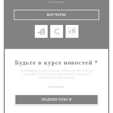
ВАУЧЕРЫ
Будьте в курсе новостей
*
Подпишитесь на нашу рассылку, чтобы получать от нас по
электронной почте персонализированные сообщения и
маркетинговые предложения.
ПОДПИСАТЬСЯ