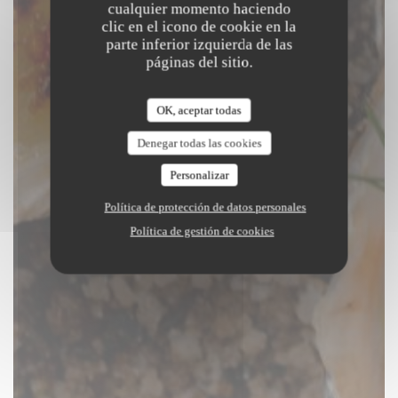
cualquier momento haciendo
clic en el icono de cookie en la
parte inferior izquierda de las
páginas del sitio.
OK, aceptar todas
Denegar todas las cookies
Personalizar
Política de protección de datos personales
Política de gestión de cookies