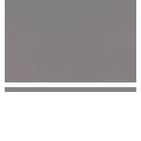
Au Passage