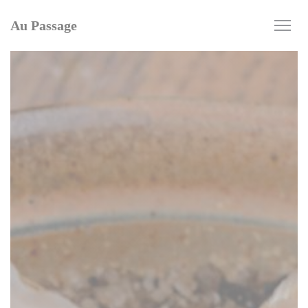
Personalización de sus opciones de cookies
Au Passage